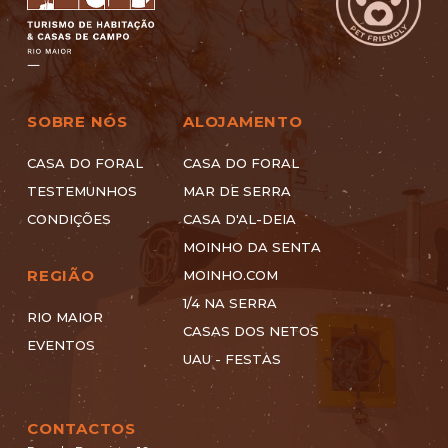
SOBRE NÓS
ALOJAMENTO
CASA DO FORAL
CASA DO FORAL
TESTEMUNHOS
MAR DE SERRA
CONDIÇÕES
CASA D'AL-DEIA
MOINHO DA SENTA
REGIÃO
MOINHO.COM
1/4 NA SERRA
RIO MAIOR
CASAS DOS NETOS
EVENTOS
UAU - FESTAS
CONTACTOS