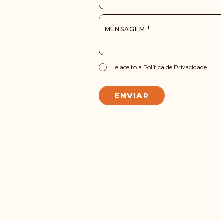
MENSAGEM *
Li e aceito a
Política de Privacidade
ENVIAR