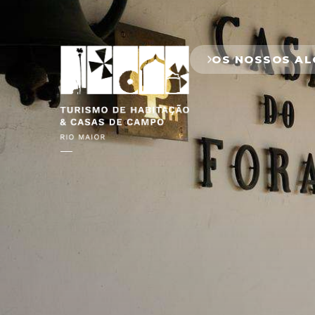
OS NOSSOS A