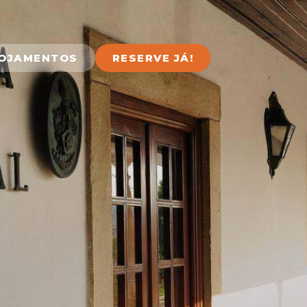
LOJAMENTOS
RESERVE JÁ!